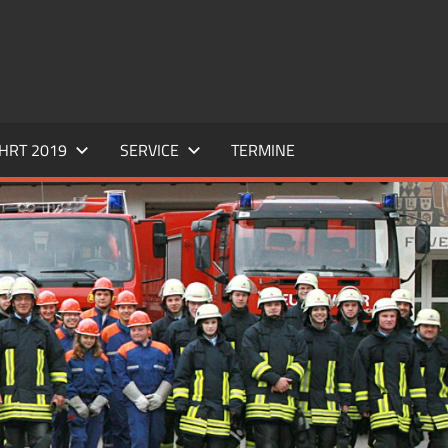
HRT 2019
SERVICE
TERMINE