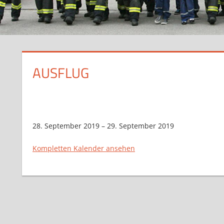
AUSFLUG
Ausflug
28. September 2019
–
29. September 2019
Kompletten Kalender ansehen