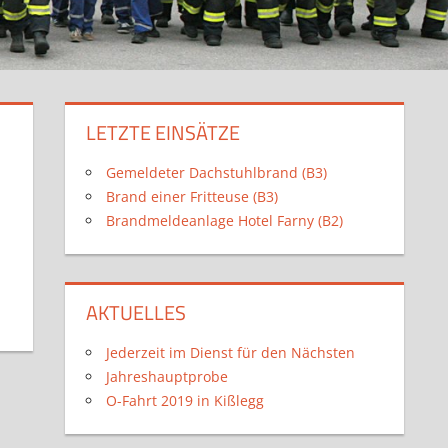
LETZTE EINSÄTZE
Gemeldeter Dachstuhlbrand (B3)
Brand einer Fritteuse (B3)
Brandmeldeanlage Hotel Farny (B2)
AKTUELLES
Jederzeit im Dienst für den Nächsten
Jahreshauptprobe
O-Fahrt 2019 in Kißlegg