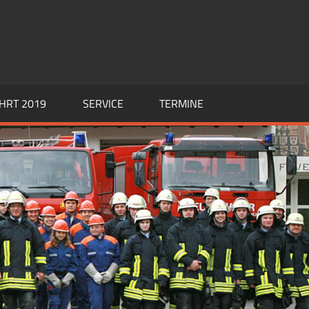
HRT 2019
SERVICE
TERMINE