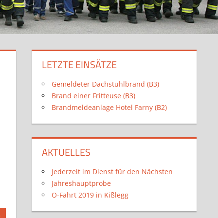
LETZTE EINSÄTZE
Gemeldeter Dachstuhlbrand (B3)
Brand einer Fritteuse (B3)
Brandmeldeanlage Hotel Farny (B2)
AKTUELLES
Jederzeit im Dienst für den Nächsten
Jahreshauptprobe
O-Fahrt 2019 in Kißlegg