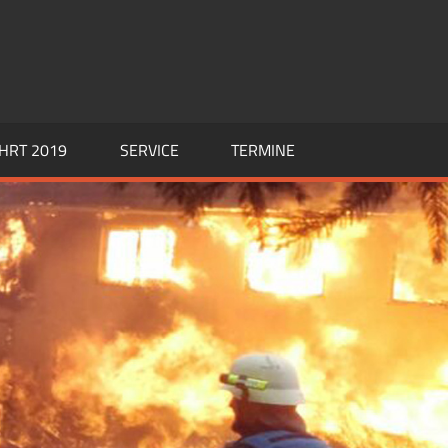
HRT 2019
SERVICE
TERMINE