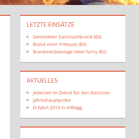
LETZTE EINSÄTZE
Gemeldeter Dachstuhlbrand (B3)
Brand einer Fritteuse (B3)
Brandmeldeanlage Hotel Farny (B2)
AKTUELLES
Jederzeit im Dienst für den Nächsten
Jahreshauptprobe
O-Fahrt 2019 in Kißlegg