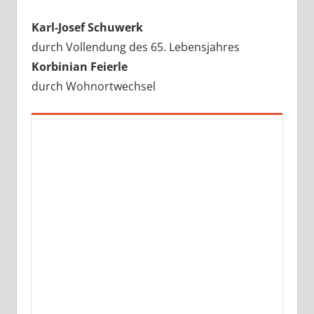
Karl-Josef Schuwerk
durch Vollendung des 65. Lebensjahres
Korbinian Feierle
durch Wohnortwechsel