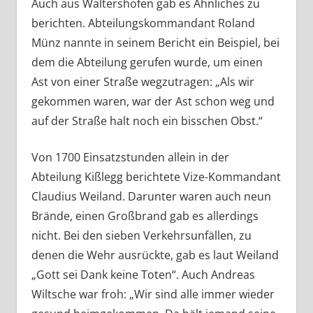
Auch aus Waltershofen gab es Ähnliches zu
berichten. Abteilungskommandant Roland
Münz nannte in seinem Bericht ein Beispiel, bei
dem die Abteilung gerufen wurde, um einen
Ast von einer Straße wegzutragen: „Als wir
gekommen waren, war der Ast schon weg und
auf der Straße halt noch ein bisschen Obst.“
Von 1700 Einsatzstunden allein in der
Abteilung Kißlegg berichtete Vize-Kommandant
Claudius Weiland. Darunter waren auch neun
Brände, einen Großbrand gab es allerdings
nicht. Bei den sieben Verkehrsunfällen, zu
denen die Wehr ausrückte, gab es laut Weiland
„Gott sei Dank keine Toten“. Auch Andreas
Wiltsche war froh: „Wir sind alle immer wieder