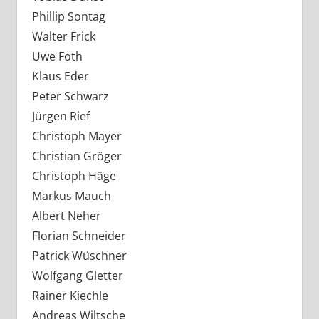
Phillip Sontag
Walter Frick
Uwe Foth
Klaus Eder
Peter Schwarz
Jürgen Rief
Christoph Mayer
Christian Gröger
Christoph Häge
Markus Mauch
Albert Neher
Florian Schneider
Patrick Wüschner
Wolfgang Gletter
Rainer Kiechle
Andreas Wiltsche