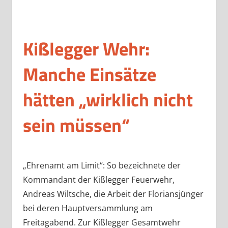
Kißlegger Wehr:
Manche Einsätze
hätten „wirklich nicht
sein müssen“
„Ehrenamt am Limit“: So bezeichnete der
Kommandant der Kißlegger Feuerwehr,
Andreas Wiltsche, die Arbeit der Floriansjünger
bei deren Hauptversammlung am
Freitagabend. Zur Kißlegger Gesamtwehr