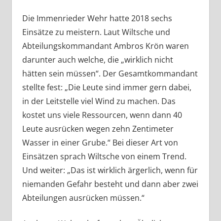
Die Immenrieder Wehr hatte 2018 sechs
Einsätze zu meistern. Laut Wiltsche und
Abteilungskommandant Ambros Krön waren
darunter auch welche, die „wirklich nicht
hätten sein müssen“. Der Gesamtkommandant
stellte fest: „Die Leute sind immer gern dabei,
in der Leitstelle viel Wind zu machen. Das
kostet uns viele Ressourcen, wenn dann 40
Leute ausrücken wegen zehn Zentimeter
Wasser in einer Grube.“ Bei dieser Art von
Einsätzen sprach Wiltsche von einem Trend.
Und weiter: „Das ist wirklich ärgerlich, wenn für
niemanden Gefahr besteht und dann aber zwei
Abteilungen ausrücken müssen.“