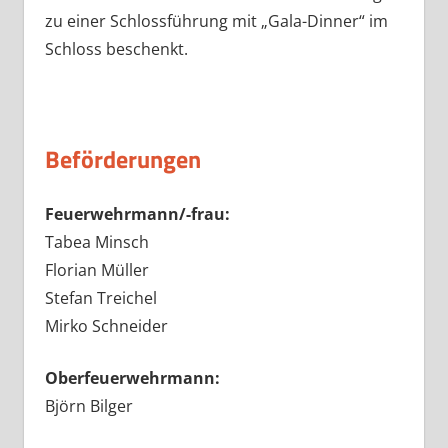
zu einer Schlossführung mit „Gala-Dinner“ im
Schloss beschenkt.
Beförderungen
Feuerwehrmann/-frau:
Tabea Minsch
Florian Müller
Stefan Treichel
Mirko Schneider
Oberfeuerwehrmann:
Björn Bilger