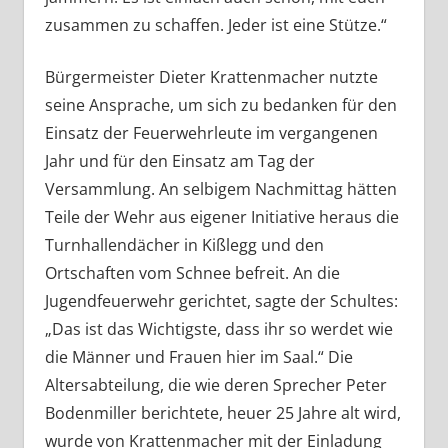
zusammen zu schaffen. Jeder ist eine Stütze.“
Bürgermeister Dieter Krattenmacher nutzte
seine Ansprache, um sich zu bedanken für den
Einsatz der Feuerwehrleute im vergangenen
Jahr und für den Einsatz am Tag der
Versammlung. An selbigem Nachmittag hätten
Teile der Wehr aus eigener Initiative heraus die
Turnhallendächer in Kißlegg und den
Ortschaften vom Schnee befreit. An die
Jugendfeuerwehr gerichtet, sagte der Schultes:
„Das ist das Wichtigste, dass ihr so werdet wie
die Männer und Frauen hier im Saal.“ Die
Altersabteilung, die wie deren Sprecher Peter
Bodenmiller berichtete, heuer 25 Jahre alt wird,
wurde von Krattenmacher mit der Einladung