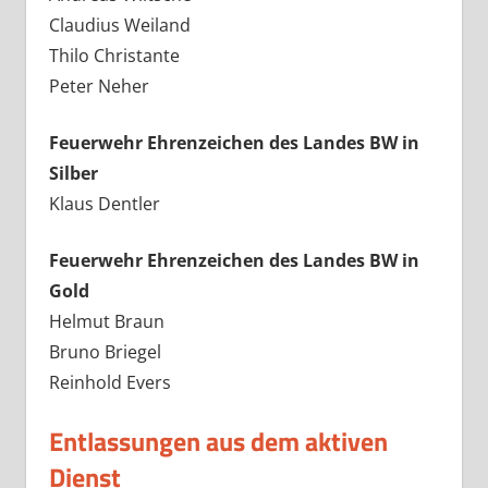
Claudius Weiland
Thilo Christante
Peter Neher
Feuerwehr Ehrenzeichen des Landes BW in
Silber
Klaus Dentler
Feuerwehr Ehrenzeichen des Landes BW in
Gold
Helmut Braun
Bruno Briegel
Reinhold Evers
Entlassungen aus dem aktiven
Dienst