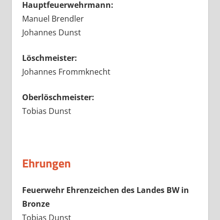
Hauptfeuerwehrmann:
Manuel Brendler
Johannes Dunst
Löschmeister:
Johannes Frommknecht
Oberlöschmeister:
Tobias Dunst
Ehrungen
Feuerwehr Ehrenzeichen des Landes BW in
Bronze
Tobias Dunst