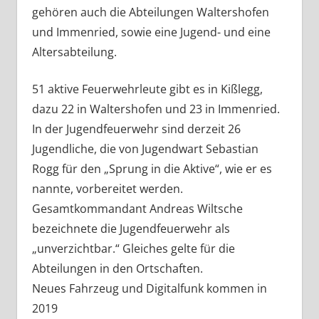
gehören auch die Abteilungen Waltershofen
und Immenried, sowie eine Jugend- und eine
Altersabteilung.
51 aktive Feuerwehrleute gibt es in Kißlegg,
dazu 22 in Waltershofen und 23 in Immenried.
In der Jugendfeuerwehr sind derzeit 26
Jugendliche, die von Jugendwart Sebastian
Rogg für den „Sprung in die Aktive“, wie er es
nannte, vorbereitet werden.
Gesamtkommandant Andreas Wiltsche
bezeichnete die Jugendfeuerwehr als
„unverzichtbar.“ Gleiches gelte für die
Abteilungen in den Ortschaften.
Neues Fahrzeug und Digitalfunk kommen in
2019