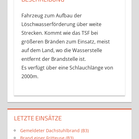
Fahrzeug zum Aufbau der
Löschwasserförderung über weite
Strecken. Kommt wie das TSF bei
größeren Bränden zum Einsatz, meist
auf dem Land, wo die Wasserstelle
entfernt der Brandstelle ist.
Es verfügt über eine Schlauchlänge von
2000m.
LETZTE EINSÄTZE
Gemeldeter Dachstuhlbrand (B3)
Brand einer Fritteuse (B3)