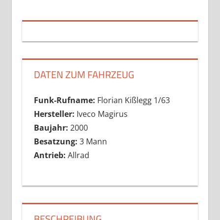
DATEN ZUM FAHRZEUG
Funk-Rufname:
Florian Kißlegg 1/63
Hersteller:
Iveco Magirus
Baujahr:
2000
Besatzung:
3 Mann
Antrieb:
Allrad
BESCHREIBUNG