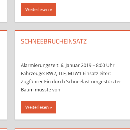
Weiterlesen
SCHNEEBRUCHEINSATZ
Alarmierungszeit: 6. Januar 2019 – 8:00 Uhr
Fahrzeuge: RW2, TLF, MTW1 Einsatzleiter:
Zugführer Ein durch Schneelast umgestürzter
Baum musste von
Weiterlesen