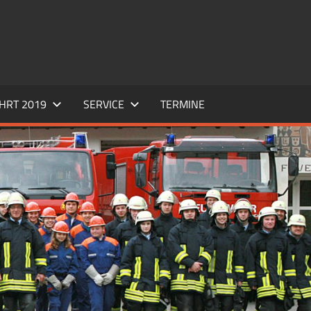
HRT 2019
SERVICE
TERMINE