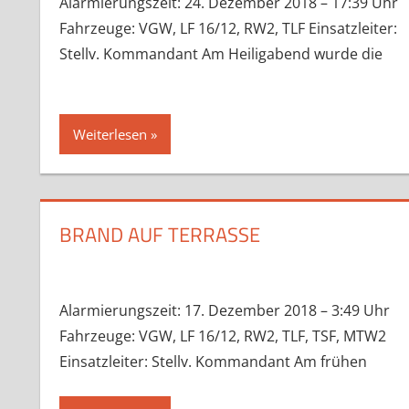
Alarmierungszeit: 24. Dezember 2018 – 17:39 Uhr
Fahrzeuge: VGW, LF 16/12, RW2, TLF Einsatzleiter:
Stellv. Kommandant Am Heiligabend wurde die
Weiterlesen
BRAND AUF TERRASSE
Alarmierungszeit: 17. Dezember 2018 – 3:49 Uhr
Fahrzeuge: VGW, LF 16/12, RW2, TLF, TSF, MTW2
Einsatzleiter: Stellv. Kommandant Am frühen