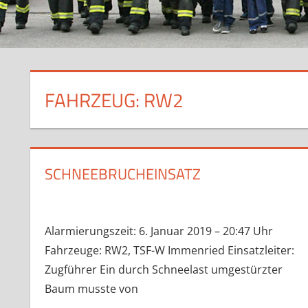
FAHRZEUG:
RW2
SCHNEEBRUCHEINSATZ
Alarmierungszeit: 6. Januar 2019 – 20:47 Uhr
Fahrzeuge: RW2, TSF-W Immenried Einsatzleiter:
Zugführer Ein durch Schneelast umgestürzter
Baum musste von