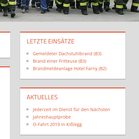
LETZTE EINSÄTZE
Gemeldeter Dachstuhlbrand (B3)
Brand einer Fritteuse (B3)
Brandmeldeanlage Hotel Farny (B2)
AKTUELLES
Jederzeit im Dienst für den Nächsten
Jahreshauptprobe
O-Fahrt 2019 in Kißlegg