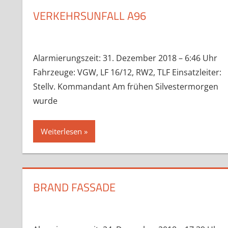
VERKEHRSUNFALL A96
Alarmierungszeit: 31. Dezember 2018 – 6:46 Uhr
Fahrzeuge: VGW, LF 16/12, RW2, TLF Einsatzleiter:
Stellv. Kommandant Am frühen Silvestermorgen
wurde
Weiterlesen
BRAND FASSADE