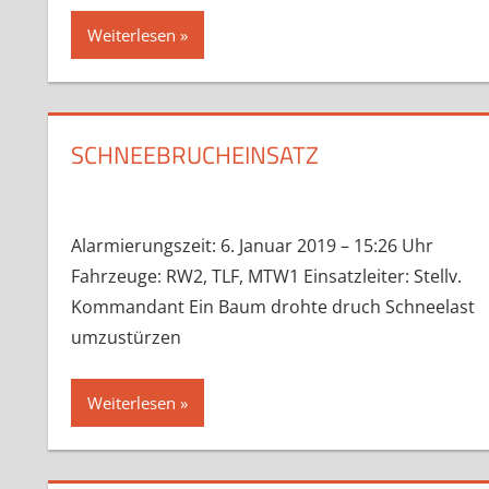
Weiterlesen
SCHNEEBRUCHEINSATZ
Alarmierungszeit: 6. Januar 2019 – 15:26 Uhr
Fahrzeuge: RW2, TLF, MTW1 Einsatzleiter: Stellv.
Kommandant Ein Baum drohte druch Schneelast
umzustürzen
Weiterlesen