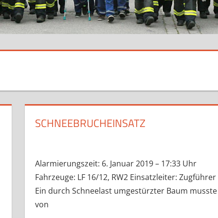
SCHNEEBRUCHEINSATZ
Alarmierungszeit: 6. Januar 2019 – 17:33 Uhr
Fahrzeuge: LF 16/12, RW2 Einsatzleiter: Zugführer
Ein durch Schneelast umgestürzter Baum musste
von