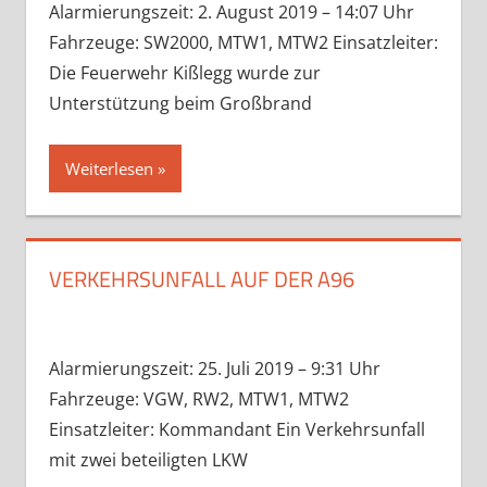
Alarmierungszeit: 2. August 2019 – 14:07 Uhr
Fahrzeuge: SW2000, MTW1, MTW2 Einsatzleiter:
Die Feuerwehr Kißlegg wurde zur
Unterstützung beim Großbrand
Weiterlesen
VERKEHRSUNFALL AUF DER A96
Alarmierungszeit: 25. Juli 2019 – 9:31 Uhr
Fahrzeuge: VGW, RW2, MTW1, MTW2
Einsatzleiter: Kommandant Ein Verkehrsunfall
mit zwei beteiligten LKW