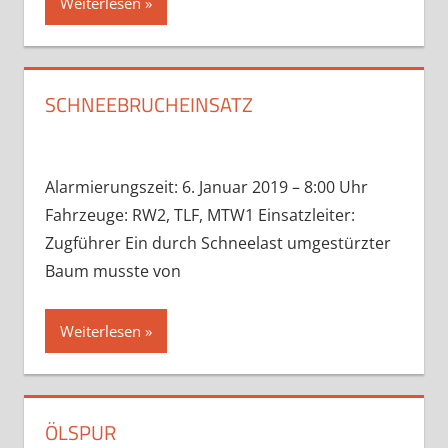
Weiterlesen
SCHNEEBRUCHEINSATZ
Alarmierungszeit: 6. Januar 2019 – 8:00 Uhr
Fahrzeuge: RW2, TLF, MTW1 Einsatzleiter:
Zugführer Ein durch Schneelast umgestürzter
Baum musste von
Weiterlesen
ÖLSPUR