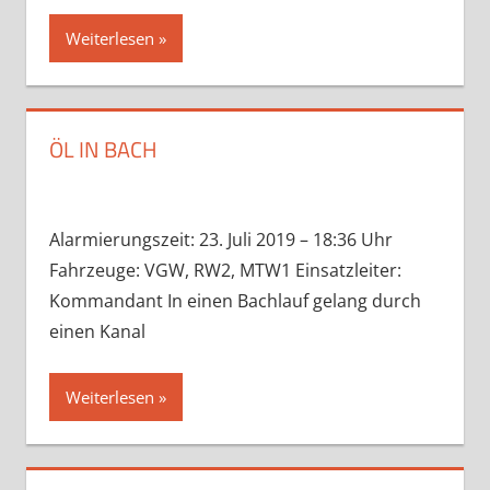
Weiterlesen
ÖL IN BACH
Alarmierungszeit: 23. Juli 2019 – 18:36 Uhr
Fahrzeuge: VGW, RW2, MTW1 Einsatzleiter:
Kommandant In einen Bachlauf gelang durch
einen Kanal
Weiterlesen