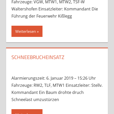
Fahrzeuge: VGW, MTW1, MTW2, TSF-W
Waltershofen Einsatzleiter: Kommandant Die
Führung der Feuerwehr Kißlegg
Weiterlesen
SCHNEEBRUCHEINSATZ
Alarmierungszeit: 6. Januar 2019 – 15:26 Uhr
Fahrzeuge: RW2, TLF, MTW1 Einsatzleiter: Stellv.
Kommandant Ein Baum drohte druch
Schneelast umzustürzen