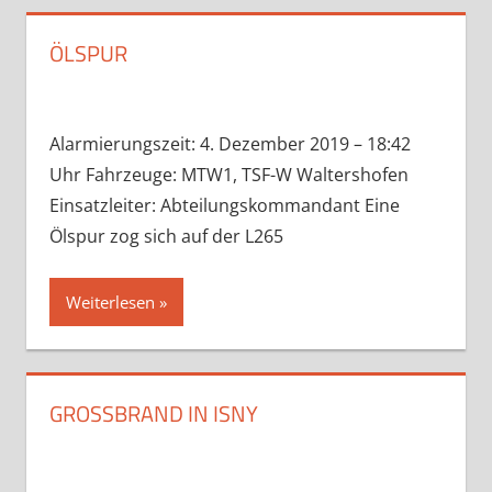
ÖLSPUR
Alarmierungszeit: 4. Dezember 2019 – 18:42
Uhr Fahrzeuge: MTW1, TSF-W Waltershofen
Einsatzleiter: Abteilungskommandant Eine
Ölspur zog sich auf der L265
Weiterlesen
GROSSBRAND IN ISNY