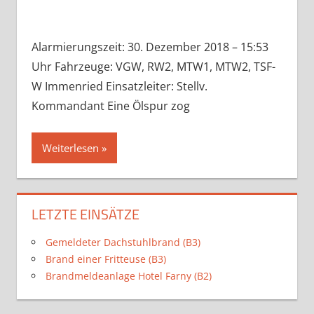
Alarmierungszeit: 30. Dezember 2018 – 15:53
Uhr Fahrzeuge: VGW, RW2, MTW1, MTW2, TSF-
W Immenried Einsatzleiter: Stellv.
Kommandant Eine Ölspur zog
Weiterlesen
LETZTE EINSÄTZE
Gemeldeter Dachstuhlbrand (B3)
Brand einer Fritteuse (B3)
Brandmeldeanlage Hotel Farny (B2)