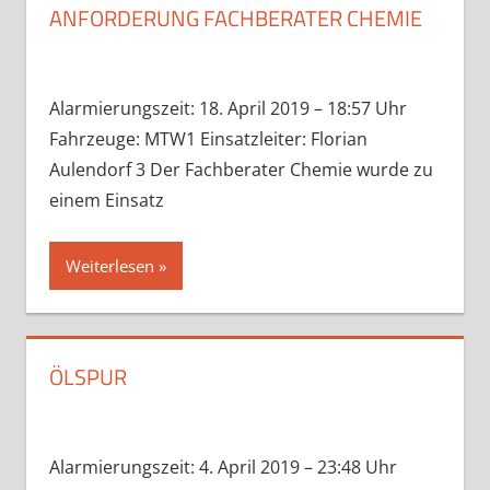
ANFORDERUNG FACHBERATER CHEMIE
Alarmierungszeit: 18. April 2019 – 18:57 Uhr
Fahrzeuge: MTW1 Einsatzleiter: Florian
Aulendorf 3 Der Fachberater Chemie wurde zu
einem Einsatz
Weiterlesen
ÖLSPUR
Alarmierungszeit: 4. April 2019 – 23:48 Uhr