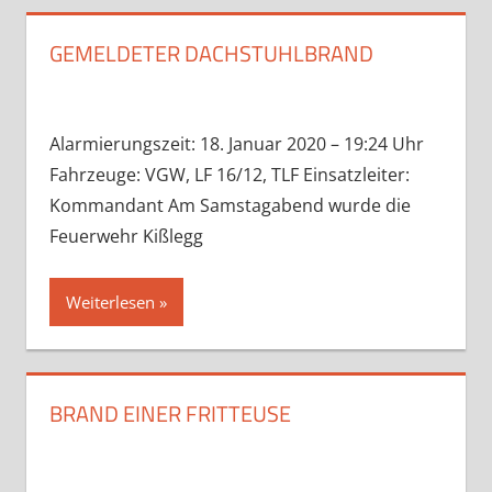
GEMELDETER DACHSTUHLBRAND
Alarmierungszeit: 18. Januar 2020 – 19:24 Uhr
Fahrzeuge: VGW, LF 16/12, TLF Einsatzleiter:
Kommandant Am Samstagabend wurde die
Feuerwehr Kißlegg
Weiterlesen
BRAND EINER FRITTEUSE