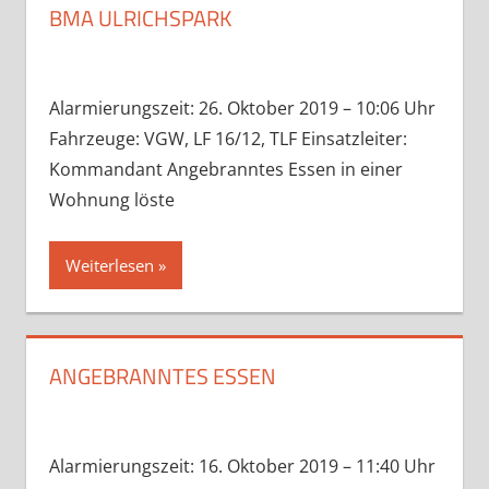
BMA ULRICHSPARK
Alarmierungszeit: 26. Oktober 2019 – 10:06 Uhr
Fahrzeuge: VGW, LF 16/12, TLF Einsatzleiter:
Kommandant Angebranntes Essen in einer
Wohnung löste
Weiterlesen
ANGEBRANNTES ESSEN
Alarmierungszeit: 16. Oktober 2019 – 11:40 Uhr