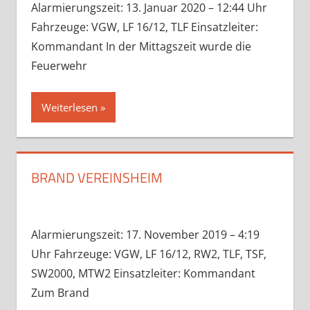
Alarmierungszeit: 13. Januar 2020 – 12:44 Uhr
Fahrzeuge: VGW, LF 16/12, TLF Einsatzleiter:
Kommandant In der Mittagszeit wurde die
Feuerwehr
Weiterlesen
BRAND VEREINSHEIM
Alarmierungszeit: 17. November 2019 – 4:19
Uhr Fahrzeuge: VGW, LF 16/12, RW2, TLF, TSF,
SW2000, MTW2 Einsatzleiter: Kommandant
Zum Brand