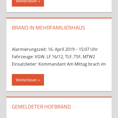
Weiterlesen
BRAND IN MEHRFAMILIENHAUS
Alarmierungszeit: 16. April 2019 – 15:07 Uhr
Fahrzeuge: VGW, LF 16/12, TLF, TSF, MTW2
Einsatzleiter: Kommandant Am Mittag brach im
Weiterlesen
GEMELDETER HOFBRAND