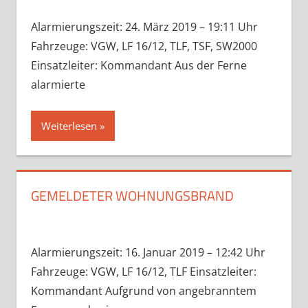
Alarmierungszeit: 24. März 2019 – 19:11 Uhr
Fahrzeuge: VGW, LF 16/12, TLF, TSF, SW2000
Einsatzleiter: Kommandant Aus der Ferne
alarmierte
Weiterlesen
GEMELDETER WOHNUNGSBRAND
Alarmierungszeit: 16. Januar 2019 – 12:42 Uhr
Fahrzeuge: VGW, LF 16/12, TLF Einsatzleiter:
Kommandant Aufgrund von angebranntem