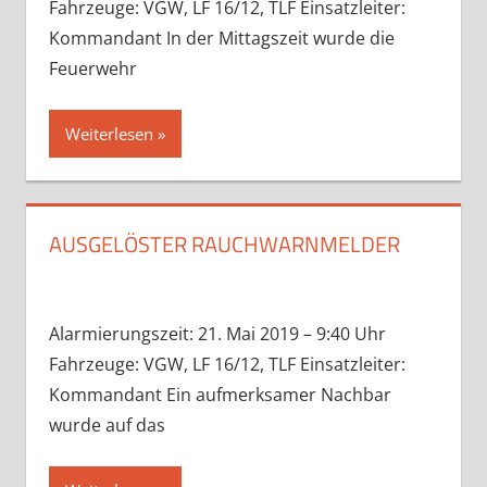
Fahrzeuge: VGW, LF 16/12, TLF Einsatzleiter:
Kommandant In der Mittagszeit wurde die
Feuerwehr
Weiterlesen
AUSGELÖSTER RAUCHWARNMELDER
Alarmierungszeit: 21. Mai 2019 – 9:40 Uhr
Fahrzeuge: VGW, LF 16/12, TLF Einsatzleiter:
Kommandant Ein aufmerksamer Nachbar
wurde auf das