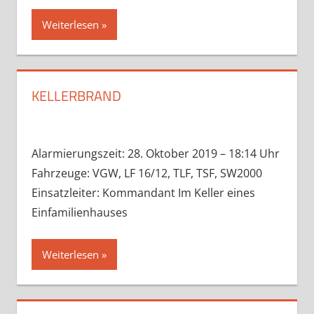
Weiterlesen
KELLERBRAND
Alarmierungszeit: 28. Oktober 2019 – 18:14 Uhr
Fahrzeuge: VGW, LF 16/12, TLF, TSF, SW2000
Einsatzleiter: Kommandant Im Keller eines
Einfamilienhauses
Weiterlesen